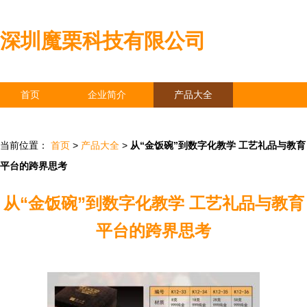
深圳魔栗科技有限公司
首页
企业简介
产品大全
联系我们
企业信息
访客留言
当前位置：
首页
>
产品大全
>
从“金饭碗”到数字化教学 工艺礼品与教育
平台的跨界思考
从“金饭碗”到数字化教学 工艺礼品与教育
平台的跨界思考