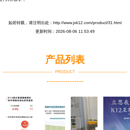
如若转载，请注明出处：http://www.jxk12.com/product/31.html
更新时间：2026-08-06 11:53:49
产品列表
PRODUCT
----------------