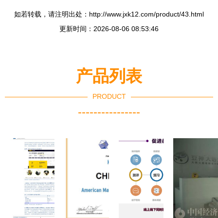
如若转载，请注明出处：http://www.jxk12.com/product/43.html
更新时间：2026-08-06 08:53:46
产品列表
PRODUCT
----------------