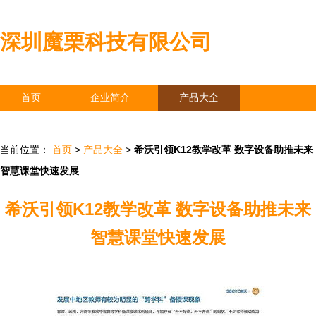
深圳魔栗科技有限公司
首页
企业简介
产品大全
联系我们
企业信息
访客留言
当前位置：
首页
>
产品大全
>
希沃引领K12教学改革 数字设备助推未来
智慧课堂快速发展
希沃引领K12教学改革 数字设备助推未来
智慧课堂快速发展