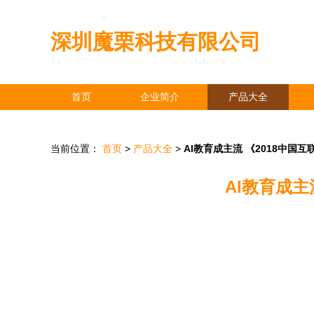
深圳魔栗科技有限公司
首页
企业简介
产品大全
当前位置：
首页
>
产品大全
>
AI教育成主流 《2018中国
AI教育成主