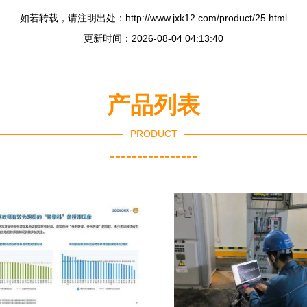
如若转载，请注明出处：http://www.jxk12.com/product/25.html
更新时间：2026-08-04 04:13:40
产品列表
PRODUCT
----------------