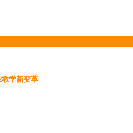
12教学新变革